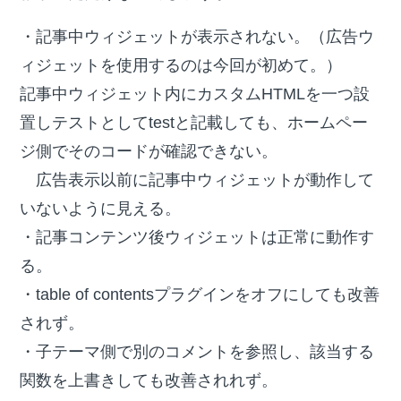
・記事中ウィジェットが表示されない。（広告ウ
ィジェットを使用するのは今回が初めて。）
記事中ウィジェット内にカスタムHTMLを一つ設
置しテストとしてtestと記載しても、ホームペー
ジ側でそのコードが確認できない。
広告表示以前に記事中ウィジェットが動作して
いないように見える。
・記事コンテンツ後ウィジェットは正常に動作す
る。
・table of contentsプラグインをオフにしても改善
されず。
・子テーマ側で別のコメントを参照し、該当する
関数を上書きしても改善されれず。