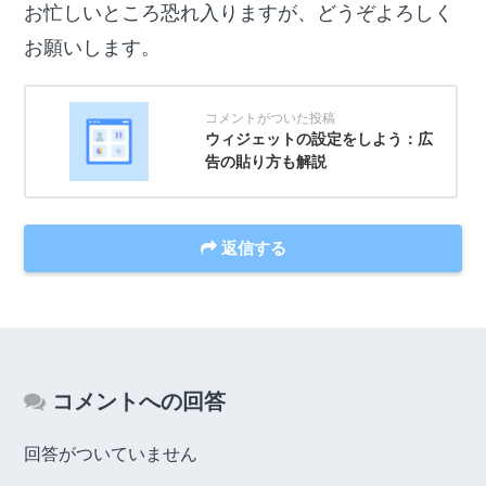
お忙しいところ恐れ入りますが、どうぞよろしく
お願いします。
ウィジェットの設定をしよう：広
告の貼り方も解説
返信する
コメントへの回答
回答がついていません