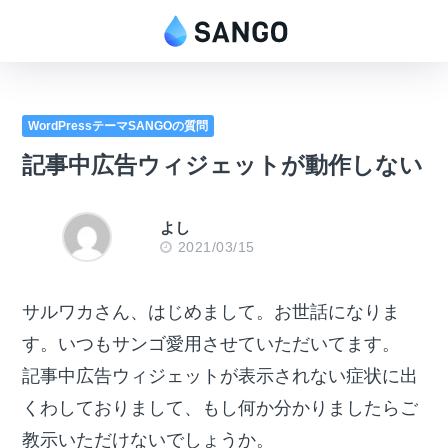
WordPressテーマSANGOの質問
記事中広告ウィジェットが動作しない
よし
2021/03/15
サルワカさん、はじめまして。お世話になりま
す。いつもサンゴ愛用させていただいてます。
記事中広告ウィジェットが表示されない症状に出
くわしておりまして、もし何か分かりましたらご
教示いただけないでしょうか。