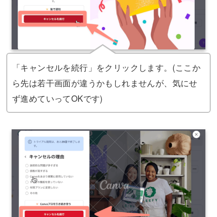
「キャンセルを続行」をクリックします。(ここか
ら先は若干画面が違うかもしれませんが、気にせ
ず進めていってOKです)