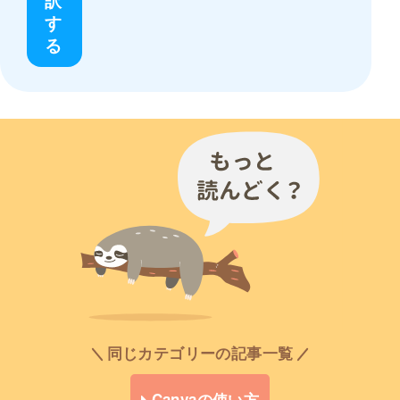
訳
す
る
同じカテゴリーの記事一覧
Canvaの使い方