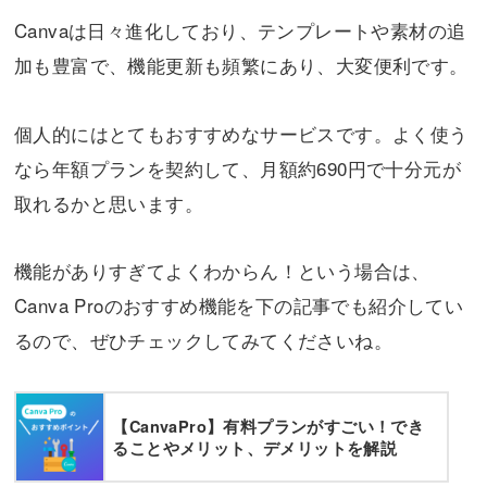
Canvaは日々進化しており、テンプレートや素材の追
加も豊富で、機能更新も頻繁にあり、大変便利です。
個人的にはとてもおすすめなサービスです。よく使う
なら年額プランを契約して、月額約690円で十分元が
取れるかと思います。
機能がありすぎてよくわからん！という場合は、
Canva Proのおすすめ機能を下の記事でも紹介してい
るので、ぜひチェックしてみてくださいね。
【CanvaPro】有料プランがすごい！でき
ることやメリット、デメリットを解説