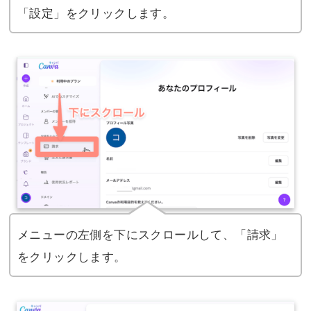
「設定」をクリックします。
メニューの左側を下にスクロールして、「請求」
をクリックします。