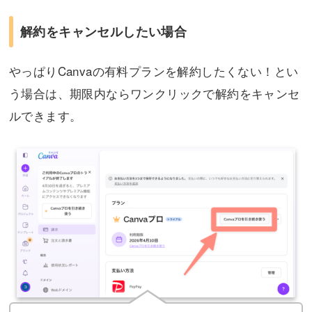
解約をキャンセルしたい場合
やっぱりCanvaの有料プランを解約したくない！とい
う場合は、期限内ならワンクリックで解約をキャンセ
ルできます。