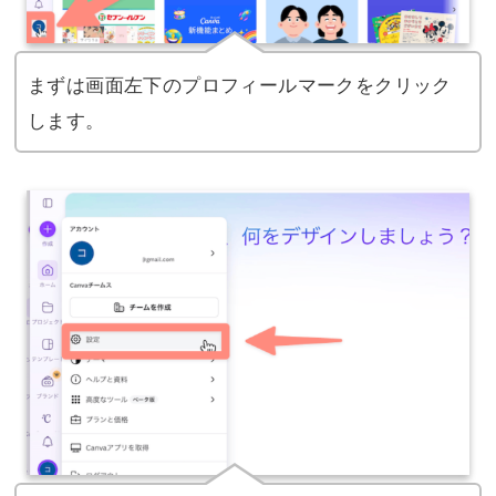
まずは画面左下のプロフィールマークをクリック
します。