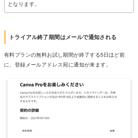
となります。
トライアル終了期間はメールで通知される
有料プランの無料お試し期間が終了する5日ほど前
に、登録メールアドレス宛に通知が来ます。