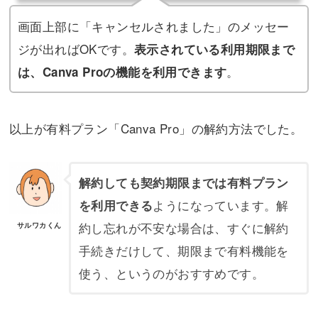
画面上部に「キャンセルされました」のメッセー
ジが出ればOKです。
表示されている利用期限まで
。
は、Canva Proの機能を利用できます
以上が有料プラン「Canva Pro」の解約方法でした。
解約しても契約期限までは有料プラン
ようになっています。解
を利用できる
約し忘れが不安な場合は、すぐに解約
サルワカくん
手続きだけして、期限まで有料機能を
使う、というのがおすすめです。