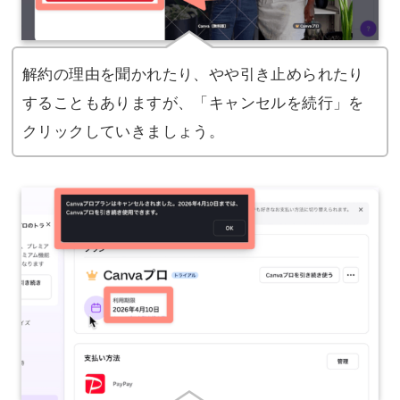
解約の理由を聞かれたり、やや引き止められたり
することもありますが、「キャンセルを続行」を
クリックしていきましょう。