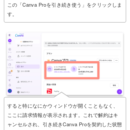
この「Canva Proを引き続き使う」をクリックしま
す。
すると特になにかウィンドウが開くこともなく、
ここに請求情報が表示されます。これで解約はキ
ャンセルされ、引き続きCanva Proを契約した状態