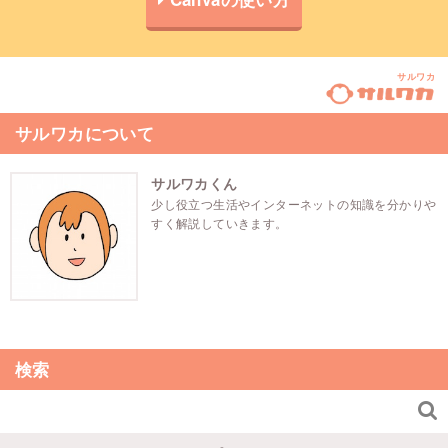
サルワカ
サルワカについて
サルワカくん
少し役立つ生活やインターネットの知識を分かりや
すく解説していきます。
検索
