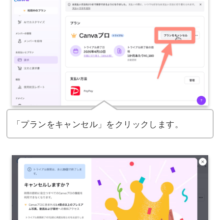
「プランをキャンセル」をクリックします。