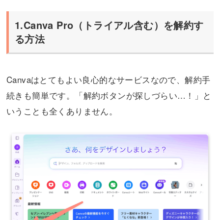
1.Canva Pro（トライアル含む）を解約す
る方法
Canvaはとてもよい良心的なサービスなので、解約手
続きも簡単です。「解約ボタンが探しづらい…！」と
いうことも全くありません。