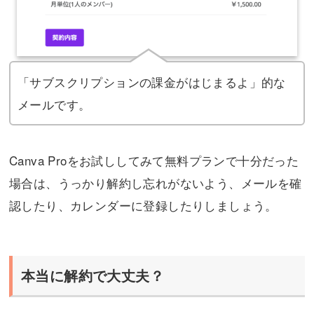
「サブスクリプションの課金がはじまるよ」的な
メールです。
Canva Proをお試ししてみて無料プランで十分だった
場合は、うっかり解約し忘れがないよう、メールを確
認したり、カレンダーに登録したりしましょう。
本当に解約で大丈夫？