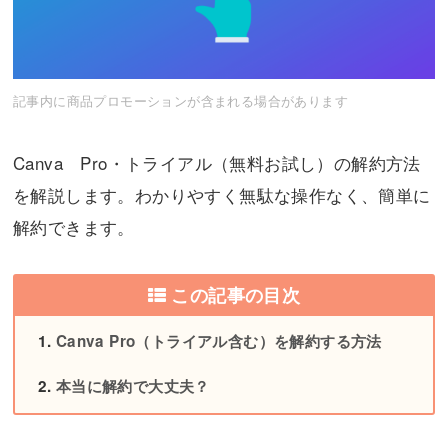
記事内に商品プロモーションが含まれる場合があります
Canva Pro・トライアル（無料お試し）の解約方法
を解説します。わかりやすく無駄な操作なく、簡単に
解約できます。
この記事の目次
Canva Pro（トライアル含む）を解約する方法
本当に解約で大丈夫？