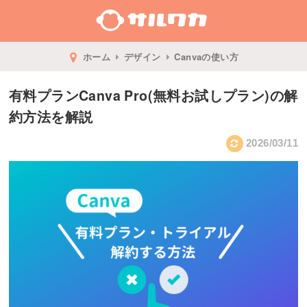
ホーム
デザイン
Canvaの使い方
有料プランCanva Pro(無料お試しプラン)の解
約方法を解説
2026/03/11