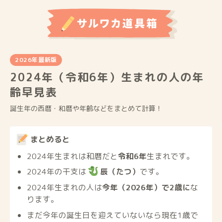
2026年最新版
2024年（令和6年）生まれの人の年
齢早見表
誕生年の西暦・和暦や年齢などをまとめて計算！
まとめると
2024年生まれは和暦だと
令和6年
生まれです。
2024年の干支は
辰（たつ）
です。
2024年生まれの人は
今年（2026年）で2歳に
な
ります。
まだ今年の誕生日を迎えていないなら現在1歳で