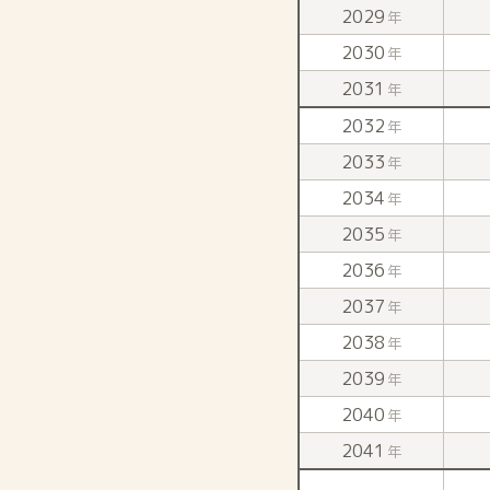
2029
年
2030
年
2031
年
2032
年
2033
年
2034
年
2035
年
2036
年
2037
年
2038
年
2039
年
2040
年
2041
年