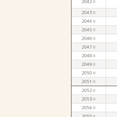
2042
年
2043
年
2044
年
2045
年
2046
年
2047
年
2048
年
2049
年
2050
年
2051
年
2052
年
2053
年
2054
年
2055
年