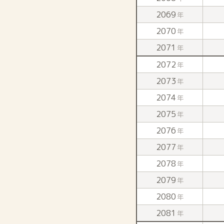
2069
年
2070
年
2071
年
2072
年
2073
年
2074
年
2075
年
2076
年
2077
年
2078
年
2079
年
2080
年
2081
年