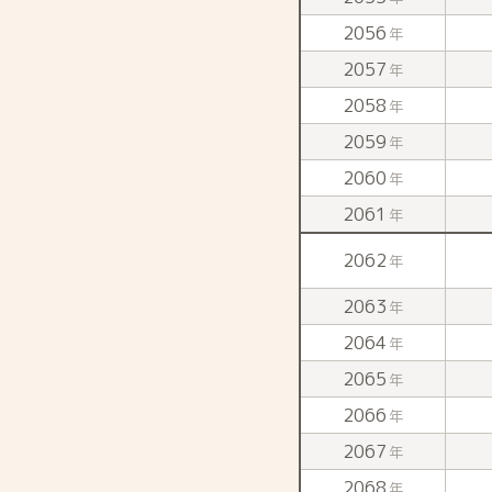
2056
年
2057
年
2058
年
2059
年
2060
年
2061
年
2062
年
2063
年
2064
年
2065
年
2066
年
2067
年
2068
年