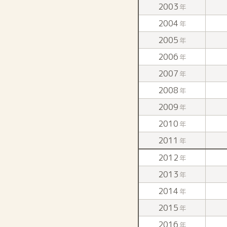
2003
年
2004
年
2005
年
2006
年
2007
年
2008
年
2009
年
2010
年
2011
年
2012
年
2013
年
2014
年
2015
年
2016
年