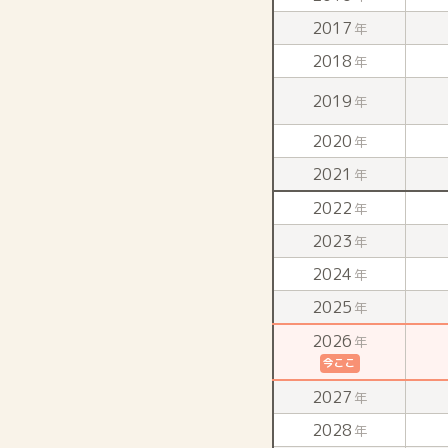
2017
年
2018
年
2019
年
2020
年
2021
年
2022
年
2023
年
2024
年
2025
年
2026
年
今ここ
2027
年
2028
年