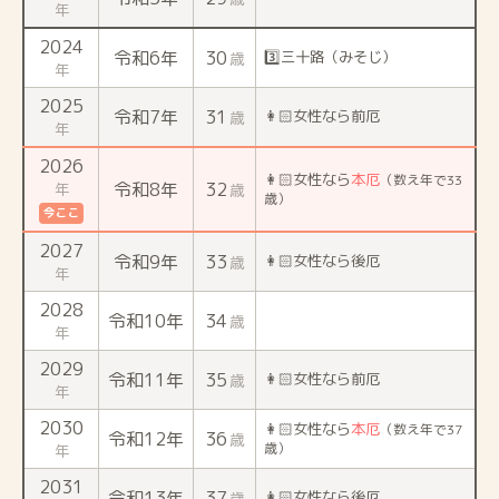
年
2024
令和6年
30
3️⃣三十路（みそじ）
歳
年
2025
令和7年
31
👩🏻女性なら前厄
歳
年
2026
👩🏻女性なら
本厄
（数え年で33
令和8年
32
年
歳
歳）
今ここ
2027
令和9年
33
👩🏻女性なら後厄
歳
年
2028
令和10年
34
歳
年
2029
令和11年
35
👩🏻女性なら前厄
歳
年
2030
👩🏻女性なら
本厄
（数え年で37
令和12年
36
歳
歳）
年
2031
令和13年
37
👩🏻女性なら後厄
歳