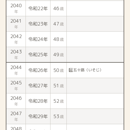
2040
令和22年
46
歳
年
2041
令和23年
47
歳
年
2042
令和24年
48
歳
年
2043
令和25年
49
歳
年
2044
令和26年
50
4️⃣五十路（いそじ）
歳
年
2045
令和27年
51
歳
年
2046
令和28年
52
歳
年
2047
令和29年
53
歳
年
2048