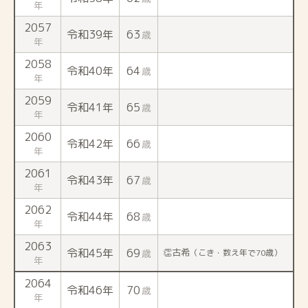
年
2057
令和39年
63
歳
年
2058
令和40年
64
歳
年
2059
令和41年
65
歳
年
2060
令和42年
66
歳
年
2061
令和43年
67
歳
年
2062
令和44年
68
歳
年
2063
令和45年
69
👏古希
歳
（こき・数え年で70歳）
年
2064
令和46年
70
歳
年