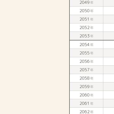
2049
年
2050
年
2051
年
2052
年
2053
年
2054
年
2055
年
2056
年
2057
年
2058
年
2059
年
2060
年
2061
年
2062
年