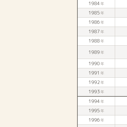
1984
年
1985
年
1986
年
1987
年
1988
年
1989
年
1990
年
1991
年
1992
年
1993
年
1994
年
1995
年
1996
年