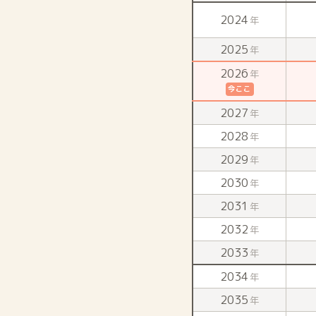
2024
年
2025
年
2026
年
今ここ
2027
年
2028
年
2029
年
2030
年
2031
年
2032
年
2033
年
2034
年
2035
年