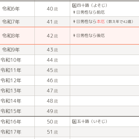
4️⃣四十路（よそじ）
令和6年
40
歳
👨🏻男性なら前厄
令和7年
41
👨🏻男性なら
本厄
歳
（数え年で42歳）
令和8年
42
👨🏻男性なら後厄
歳
令和9年
43
歳
令和10年
44
歳
令和11年
45
歳
令和12年
46
歳
令和13年
47
歳
令和14年
48
歳
令和15年
49
歳
令和16年
50
4️⃣五十路（いそじ）
歳
令和17年
51
歳