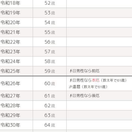
令和18年
52
歳
令和19年
53
歳
令和20年
54
歳
令和21年
55
歳
令和22年
56
歳
令和23年
57
歳
令和24年
58
歳
令和25年
59
👴🏻男性なら前厄
歳
👴🏻男性なら
本厄
（数え年で61歳）
令和26年
60
歳
🎉還暦
（数え年で61歳）
令和27年
61
👴🏻男性なら後厄
歳
令和28年
62
歳
令和29年
63
歳
令和30年
64
歳