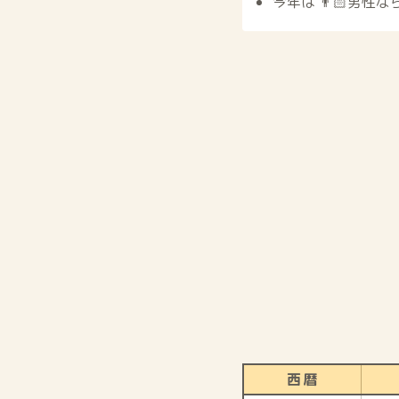
今年は 👨🏻男性
西暦