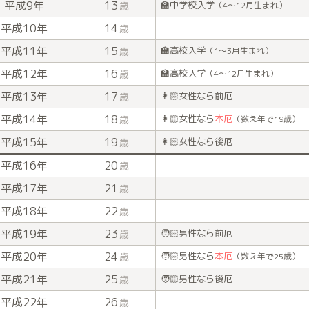
平成9年
13
🏫中学校入学
歳
（4〜12月生まれ）
平成10年
14
歳
平成11年
15
🏫高校入学
歳
（1〜3月生まれ）
平成12年
16
🏫高校入学
歳
（4〜12月生まれ）
平成13年
17
👩🏻女性なら前厄
歳
平成14年
18
👩🏻女性なら
本厄
歳
（数え年で19歳）
平成15年
19
👩🏻女性なら後厄
歳
平成16年
20
歳
平成17年
21
歳
平成18年
22
歳
平成19年
23
🧑🏻男性なら前厄
歳
平成20年
24
🧑🏻男性なら
本厄
歳
（数え年で25歳）
平成21年
25
🧑🏻男性なら後厄
歳
平成22年
26
歳