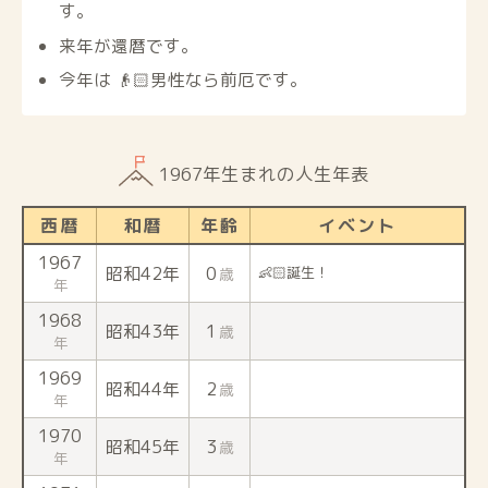
す。
来年が還暦です。
今年は 👴🏻男性なら前厄です。
1967年生まれの人生年表
西暦
和暦
年齢
イベント
1967
昭和42年
0
👶🏻誕生！
歳
年
1968
昭和43年
1
歳
年
1969
昭和44年
2
歳
年
1970
昭和45年
3
歳
年