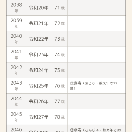
2038
令和20年
71
歳
年
2039
令和21年
72
歳
年
2040
令和22年
73
歳
年
2041
令和23年
74
歳
年
2042
令和24年
75
歳
年
2043
👏喜寿
（きじゅ・数え年で77
令和25年
76
歳
歳）
年
2044
令和26年
77
歳
年
2045
令和27年
78
歳
年
2046
👏傘寿
（さんじゅ・数え年で80