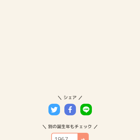
シェア
別の誕生年もチェック
→