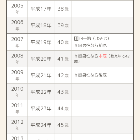
2005
平成17年
38
歳
年
2006
平成18年
39
歳
年
2007
4️⃣四十路（よそじ）
平成19年
40
歳
年
👨🏻男性なら前厄
2008
👨🏻男性なら
本厄
（数え年で42
平成20年
41
歳
歳）
年
2009
平成21年
42
👨🏻男性なら後厄
歳
年
2010
平成22年
43
歳
年
2011
平成23年
44
歳
年
2012
平成24年
45
歳
年
2013