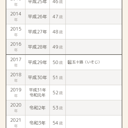
平成25年
46
歳
年
2014
平成26年
47
歳
年
2015
平成27年
48
歳
年
2016
平成28年
49
歳
年
2017
平成29年
50
4️⃣五十路（いそじ）
歳
年
2018
平成30年
51
歳
年
2019
平成31年
52
歳
令和元年
年
2020
令和2年
53
歳
年
2021
令和3年
54
歳
年