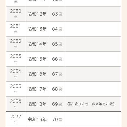
年
2030
令和12年
63
歳
年
2031
令和13年
64
歳
年
2032
令和14年
65
歳
年
2033
令和15年
66
歳
年
2034
令和16年
67
歳
年
2035
令和17年
68
歳
年
2036
令和18年
69
👏古希
歳
（こき・数え年で70歳）
年
2037
令和19年
70
歳
年