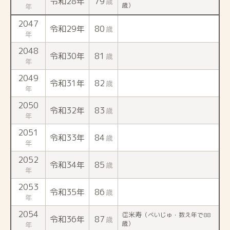
令和28年
79
歳
歳）
年
2047
令和29年
80
歳
年
2048
令和30年
81
歳
年
2049
令和31年
82
歳
年
2050
令和32年
83
歳
年
2051
令和33年
84
歳
年
2052
令和34年
85
歳
年
2053
令和35年
86
歳
年
2054
👏米寿
（べいじゅ・数え年で88
令和36年
87
歳
歳）
年