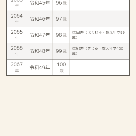
令和45年
96
歳
年
2064
令和46年
97
歳
年
2065
👏白寿
（はくじゅ・数え年で99
令和47年
98
歳
歳）
年
2066
👏紀寿
（きじゅ・数え年で100
令和48年
99
歳
歳）
年
2067
100
令和49年
年
歳